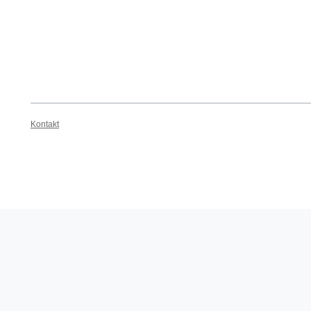
Kontakt