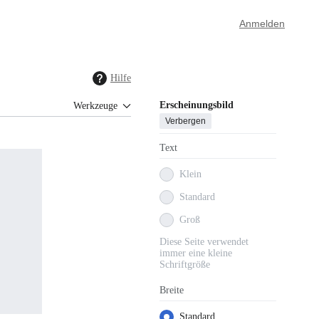
Anmelden
Hilfe
Erscheinungsbild
Werkzeuge
Verbergen
Text
Klein
Standard
Groß
Diese Seite verwendet
immer eine kleine
Schriftgröße
Breite
Standard