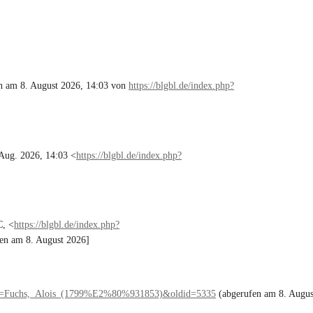
n am 8. August 2026, 14:03 von
https://blgbl.de/index.php?
 Aug. 2026, 14:03 <
https://blgbl.de/index.php?
C, <
https://blgbl.de/index.php?
en am 8. August 2026]
title=Fuchs,_Alois_(1799%E2%80%931853)&oldid=5335
(abgerufen am 8. Augus