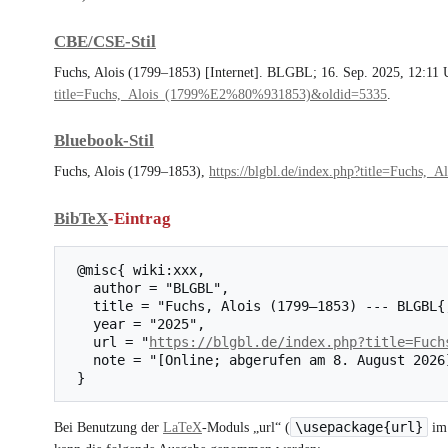
CBE/CSE-Stil
Fuchs, Alois (1799–1853) [Internet]. BLGBL; 16. Sep. 2025, 12:11 U
title=Fuchs,_Alois_(1799%E2%80%931853)&oldid=5335
.
Bluebook-Stil
Fuchs, Alois (1799–1853),
https://blgbl.de/index.php?title=Fuch
BibTeX
-Eintrag
 @misc{ wiki:xxx,

   author = "BLGBL",

   title = "Fuchs, Alois (1799–1853) --- BLGBL{,} ",

   year = "2025",

   url = "
https://blgbl.de/index.php?title=Fuch
   note = "[Online; abgerufen am 8. August 2026]"

\usepackage{url}
Bei Benutzung der
LaTeX
-Moduls „url“ (
im 