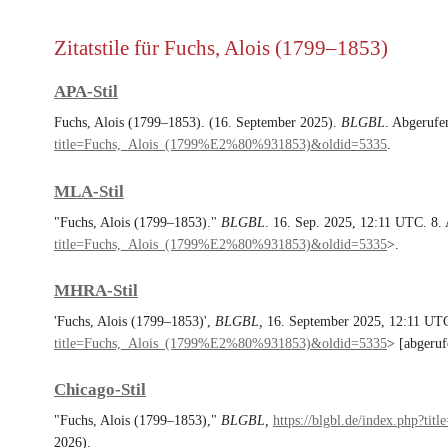
Zitatstile für Fuchs, Alois (1799–1853)
APA-Stil
Fuchs, Alois (1799–1853). (16. September 2025).
BLGBL
. Abgerufe
title=Fuchs,_Alois_(1799%E2%80%931853)&oldid=5335
.
MLA-Stil
"Fuchs, Alois (1799–1853)."
BLGBL
. 16. Sep. 2025, 12:11 UTC. 8.
title=Fuchs,_Alois_(1799%E2%80%931853)&oldid=5335
>.
MHRA-Stil
'Fuchs, Alois (1799–1853)',
BLGBL,
16. September 2025, 12:11 UT
title=Fuchs,_Alois_(1799%E2%80%931853)&oldid=5335
> [abgeruf
Chicago-Stil
"Fuchs, Alois (1799–1853),"
BLGBL,
https://blgbl.de/index.php?
2026).