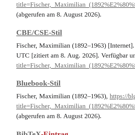
title=Fischer,_Maximilian_(1892%E2%80
(abgerufen am 8. August 2026).
CBE/CSE-Stil
Fischer, Maximilian (1892–1963) [Internet
UTC [zitiert am 8. Aug. 2026]. Verfügbar u
title=Fischer,_Maximilian_(1892%E2%80
Bluebook-Stil
Fischer, Maximilian (1892–1963),
https://b
title=Fischer,_Maximilian_(1892%E2%80
(abgerufen am 8. August 2026).
BibTeX
-Eintrag