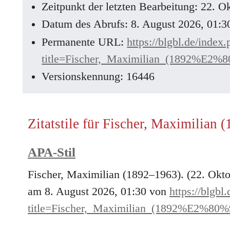
Zeitpunkt der letzten Bearbeitung: 22. 
Datum des Abrufs: 8. August 2026, 01:
Permanente URL:
https://blgbl.de/index
title=Fischer,_Maximilian_(1892%E2%
Versionskennung: 16446
Zitatstile für Fischer, Maximilian
APA-Stil
Fischer, Maximilian (1892–1963). (22. Okt
am 8. August 2026, 01:30 von
https://blgbl
title=Fischer,_Maximilian_(1892%E2%80