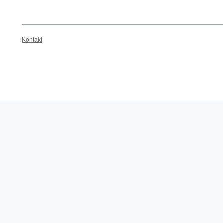
Kontakt