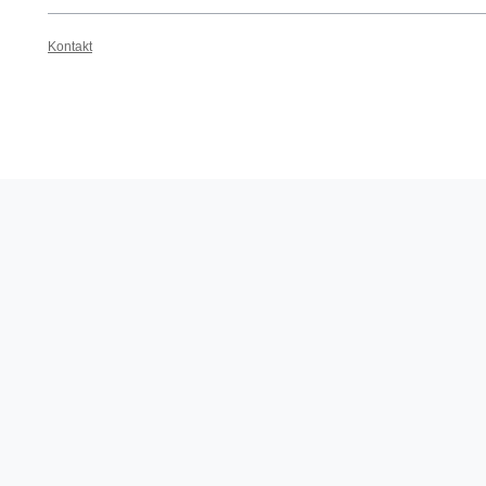
Kontakt