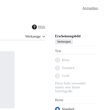
Anmelden
Hilfe
Erscheinungsbild
Werkzeuge
Verbergen
Text
Klein
Standard
Groß
Diese Seite verwendet
immer eine kleine
Schriftgröße
Breite
Standard