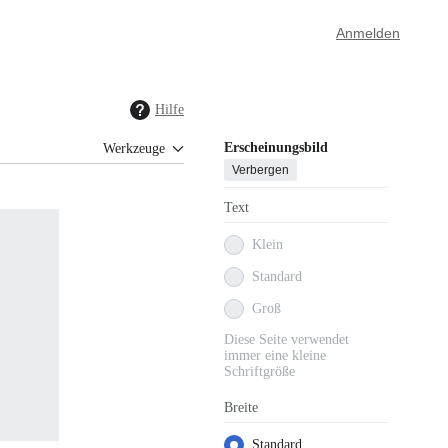
Anmelden
Hilfe
Erscheinungsbild
Werkzeuge
Verbergen
Text
Klein
Standard
Groß
Diese Seite verwendet
immer eine kleine
Schriftgröße
Breite
Standard