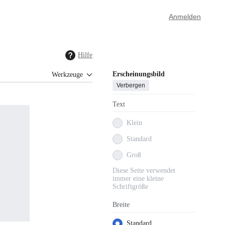
Anmelden
Hilfe
Erscheinungsbild
Werkzeuge
Verbergen
Text
Klein
Standard
Groß
Diese Seite verwendet
immer eine kleine
Schriftgröße
Breite
Standard