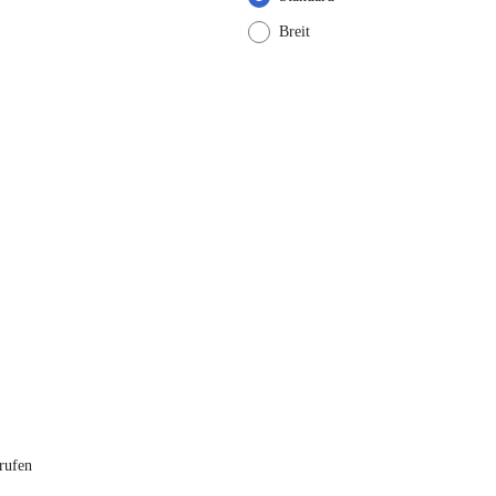
Breit
rufen