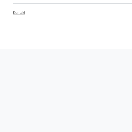
Kontakt