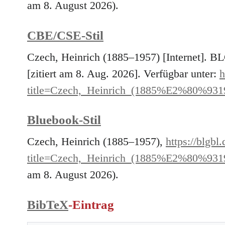
am 8. August 2026).
CBE/CSE-Stil
Czech, Heinrich (1885–1957) [Internet]. 
[zitiert am 8. Aug. 2026]. Verfügbar unter:
h
title=Czech,_Heinrich_(1885%E2%80%931
Bluebook-Stil
Czech, Heinrich (1885–1957),
https://blgbl
title=Czech,_Heinrich_(1885%E2%80%931
am 8. August 2026).
BibTeX
-Eintrag