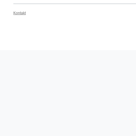
Kontakt