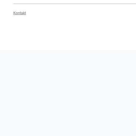
Kontakt