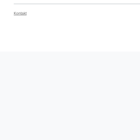
Kontakt