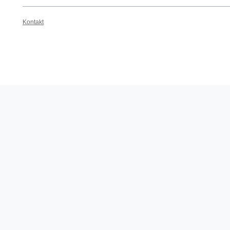
Kontakt