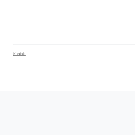
Kontakt