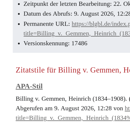
Zeitpunkt der letzten Bearbeitung: 22. 
Datum des Abrufs: 9. August 2026, 12:
Permanente URL:
https://blgbl.de/index
title=Billing_v._Gemmen,_Heinrich_
Versionskennung: 17486
Zitatstile für Billing v. Gemmen, 
APA-Stil
Billing v. Gemmen, Heinrich (1834–1908). 
Abgerufen am 9. August 2026, 12:28 von
ht
title=Billing_v._Gemmen,_Heinrich_(18