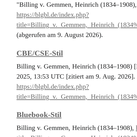
"Billing v. Gemmen, Heinrich (1834–1908)
https://blgbl.de/index.php?
title=Billing_v._Gemmen,_Heinrich_(18
(abgerufen am 9. August 2026).
CBE/CSE-Stil
Billing v. Gemmen, Heinrich (1834–1908) [
2025, 13:53 UTC [zitiert am 9. Aug. 2026]. 
https://blgbl.de/index.php?
title=Billing_v._Gemmen,_Heinrich_(18
Bluebook-Stil
Billing v. Gemmen, Heinrich (1834–1908),