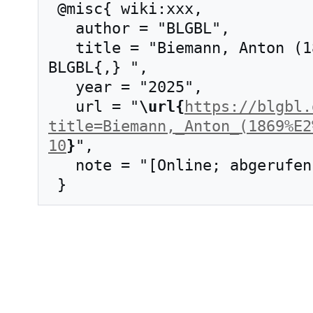
 @misc{ wiki:xxx,

   author = "BLGBL",

   title = "Biemann, Anton (1869–1951) --- 
BLGBL{,} ",

   year = "2025",

   url = "
\url{
https://blgbl.
title=Biemann,_Anton_(1869%E2
10
}
",

   note = "[Online; abgerufen am 9. August 2026]"
