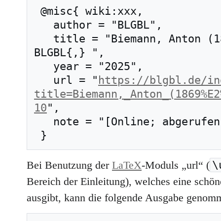
 @misc{ wiki:xxx,

   author = "BLGBL",

   title = "Biemann, Anton (1869–1951) --- 
BLGBL{,} ",

   year = "2025",

   url = "
https://blgbl.de/in
title=Biemann,_Anton_(1869%E2
10
",

   note = "[Online; abgerufen am 9. August 2026]"

\
Bei Benutzung der
LaTeX
-Moduls „url“ (
Bereich der Einleitung), welches eine schöne
ausgibt, kann die folgende Ausgabe genom