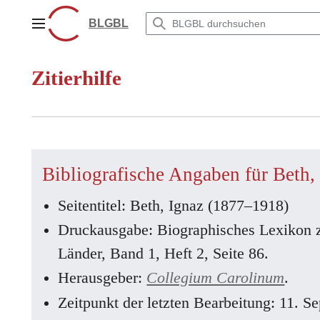
Zum
Inhalt
BLGBL
Hauptmenü
springen
Zitierhilfe
Bibliografische Angaben für Beth,
Seitentitel: Beth, Ignaz (1877–1918)
Druckausgabe: Biographisches Lexikon 
Länder, Band 1, Heft 2, Seite 86.
Herausgeber:
Collegium Carolinum
.
Zeitpunkt der letzten Bearbeitung: 11. 