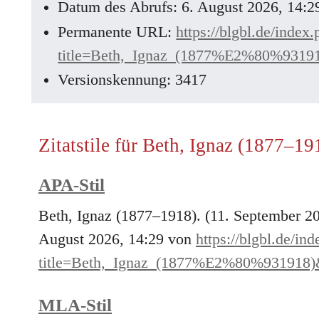
Datum des Abrufs: 6. August 2026, 14:
Permanente URL:
https://blgbl.de/index
title=Beth,_Ignaz_(1877%E2%80%9319
Versionskennung: 3417
Zitatstile für Beth, Ignaz (1877–19
APA-Stil
Beth, Ignaz (1877–1918). (11. September 2
August 2026, 14:29 von
https://blgbl.de/in
title=Beth,_Ignaz_(1877%E2%80%931918)
MLA-Stil