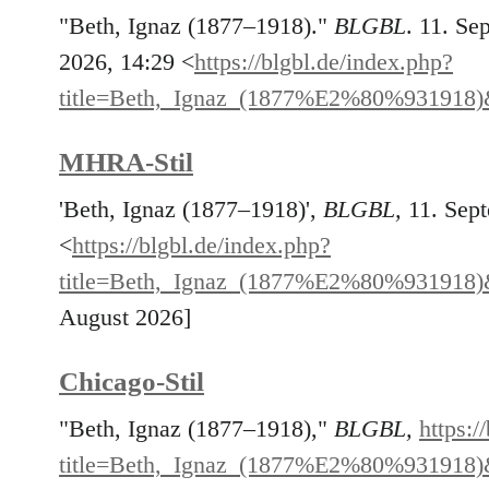
"Beth, Ignaz (1877–1918)."
BLGBL
. 11. Se
2026, 14:29 <
https://blgbl.de/index.php?
title=Beth,_Ignaz_(1877%E2%80%931918)
MHRA-Stil
'Beth, Ignaz (1877–1918)',
BLGBL,
11. Sep
<
https://blgbl.de/index.php?
title=Beth,_Ignaz_(1877%E2%80%931918)
August 2026]
Chicago-Stil
"Beth, Ignaz (1877–1918),"
BLGBL,
https:/
title=Beth,_Ignaz_(1877%E2%80%931918)