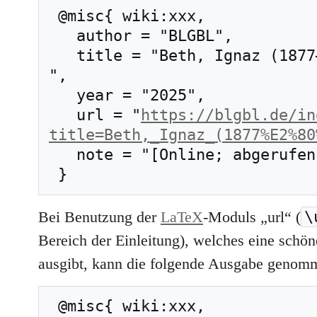
 @misc{ wiki:xxx,

   author = "BLGBL",

   title = "Beth, Ignaz (1877–1918) --- BLGBL{,} 
",

   year = "2025",

   url = "
https://blgbl.de/in
title=Beth,_Ignaz_(1877%E2%80
   note = "[Online; abgerufen am 6. August 2026]"

\
Bei Benutzung der
LaTeX
-Moduls „url“ (
Bereich der Einleitung), welches eine schöne
ausgibt, kann die folgende Ausgabe genom
 @misc{ wiki:xxx,
