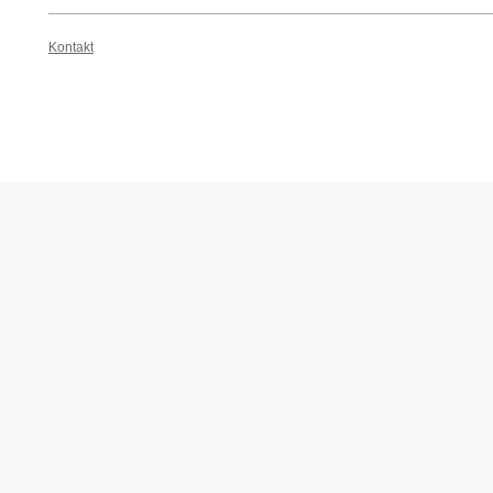
Kontakt