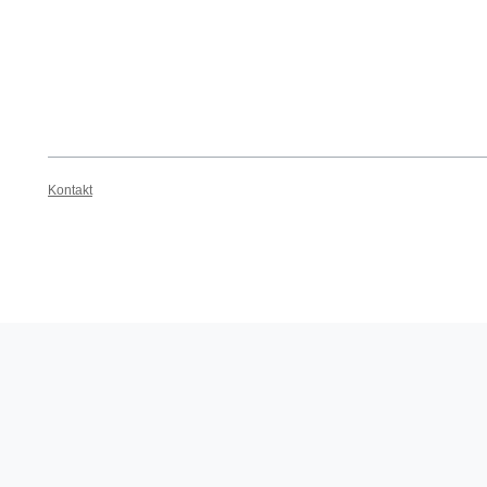
Kontakt