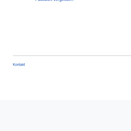
Kontakt