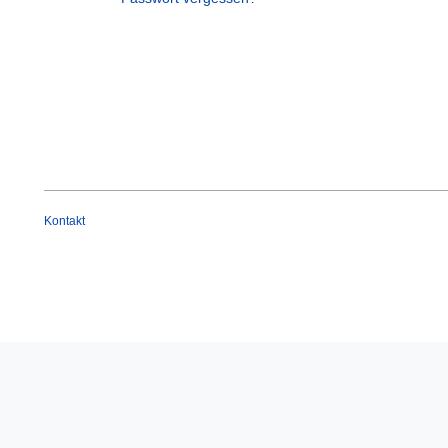
Kontakt