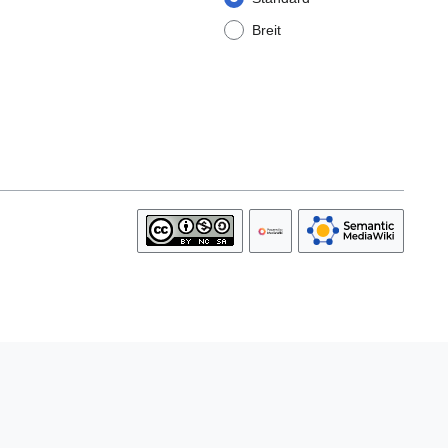
Breit