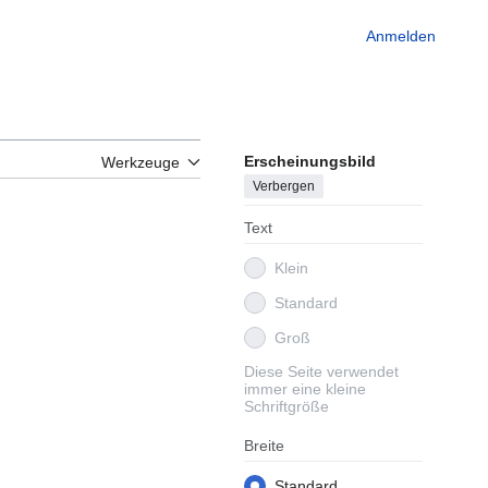
Anmelden
Erscheinungsbild
Werkzeuge
Verbergen
Text
Klein
Standard
Groß
Diese Seite verwendet
immer eine kleine
Schriftgröße
Breite
Standard