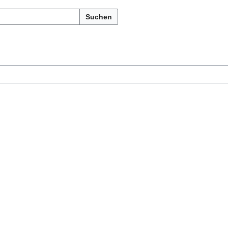
Suchen