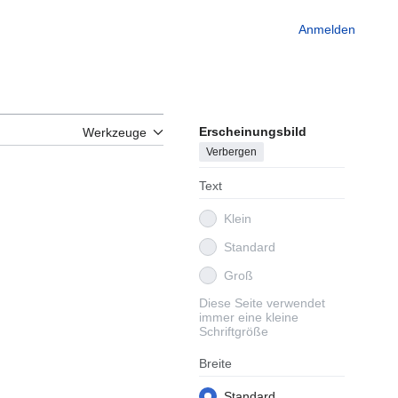
Anmelden
Erscheinungsbild
Werkzeuge
Verbergen
Text
Klein
Standard
Groß
Diese Seite verwendet
immer eine kleine
Schriftgröße
Breite
Standard