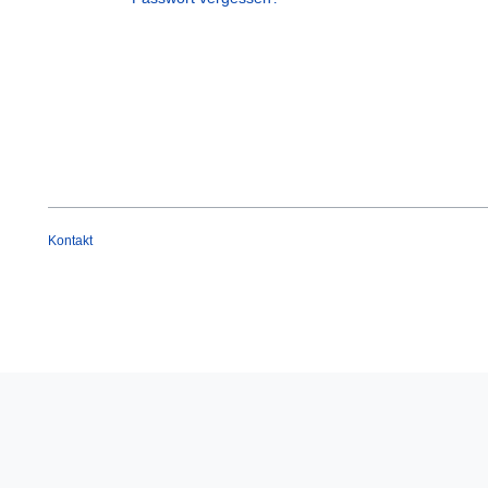
Kontakt