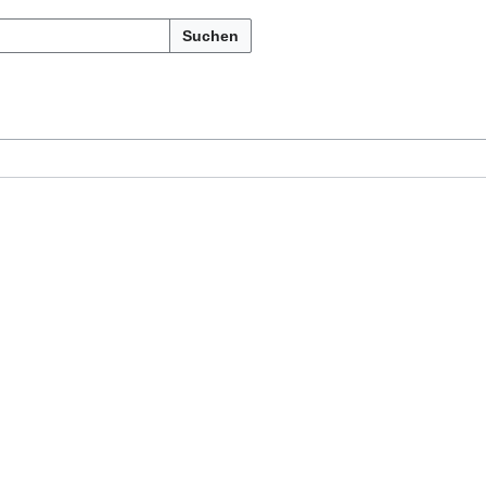
Suchen