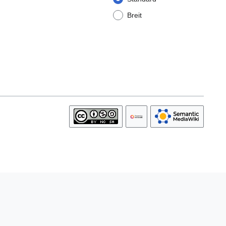
Breit