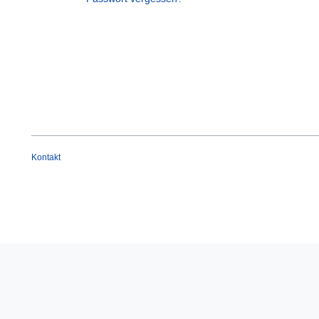
Kontakt