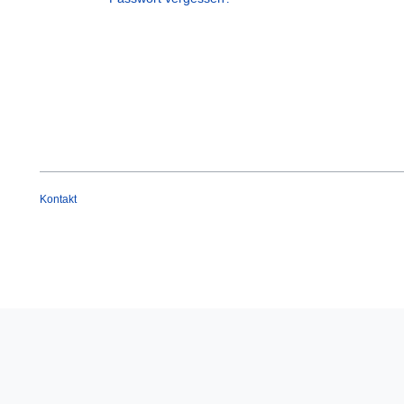
Kontakt