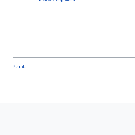
Kontakt