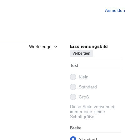
Anmelden
Erscheinungsbild
Werkzeuge
Verbergen
Text
Klein
Standard
Groß
Diese Seite verwendet
immer eine kleine
Schriftgröße
Breite
Standard