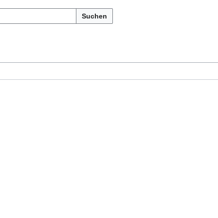
Suchen