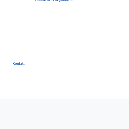
Kontakt