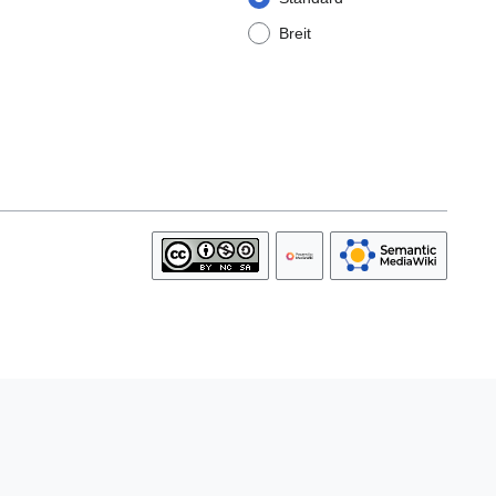
Breit