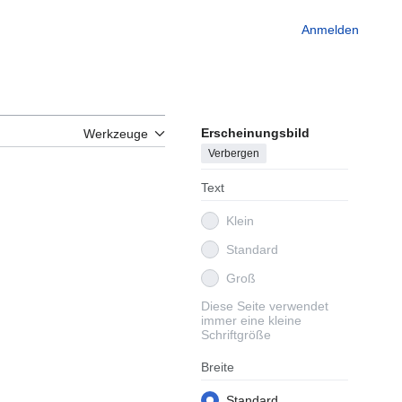
Anmelden
Erscheinungsbild
Werkzeuge
Verbergen
Text
Klein
Standard
Groß
Diese Seite verwendet
immer eine kleine
Schriftgröße
Breite
Standard