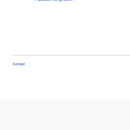
Kontakt