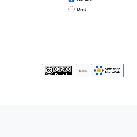
Breit