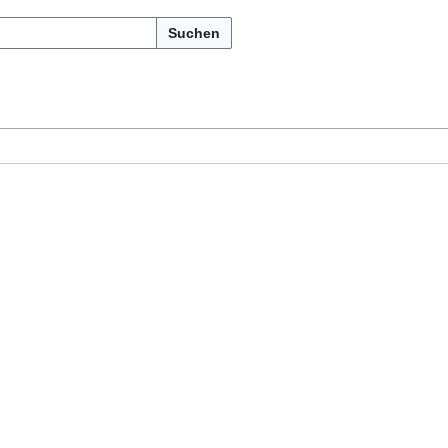
Suchen