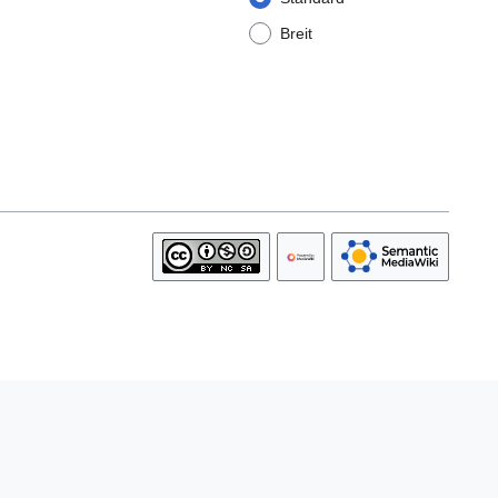
Breit