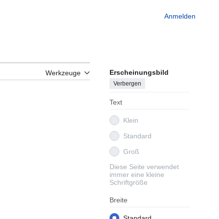
Anmelden
Erscheinungsbild
Werkzeuge
Verbergen
Text
Klein
Standard
Groß
Diese Seite verwendet
immer eine kleine
Schriftgröße
Breite
Standard