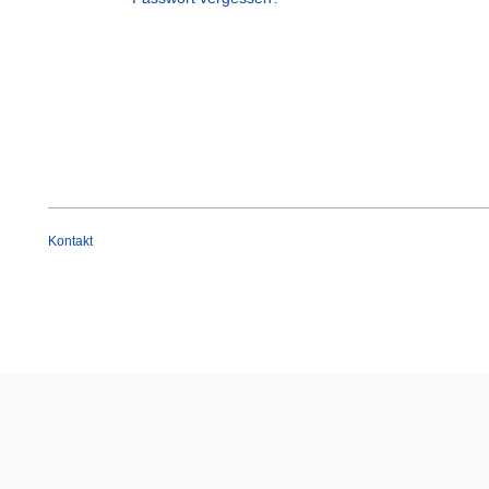
Kontakt