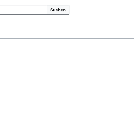
Suchen