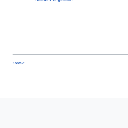
Kontakt