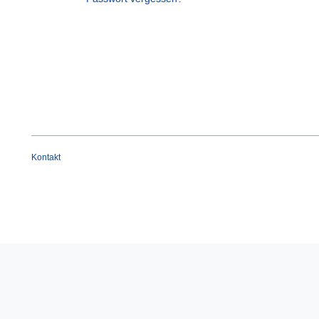
Kontakt