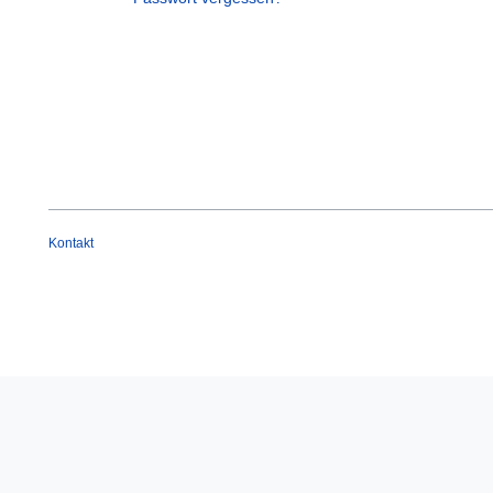
Kontakt