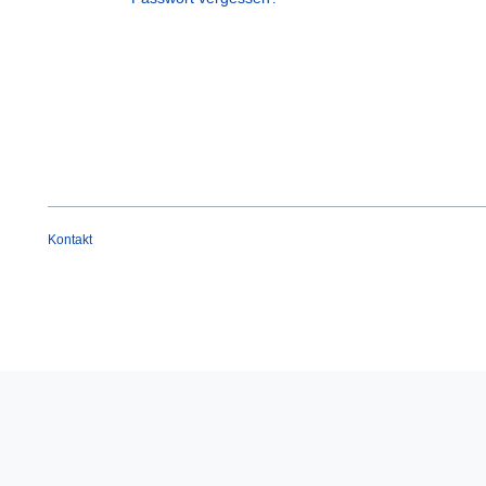
Kontakt