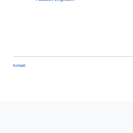
Kontakt