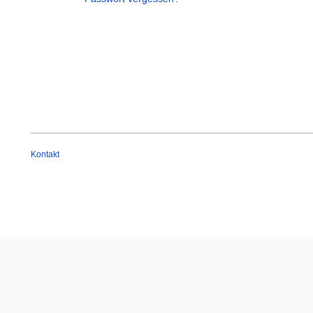
Kontakt