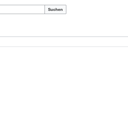
Suchen