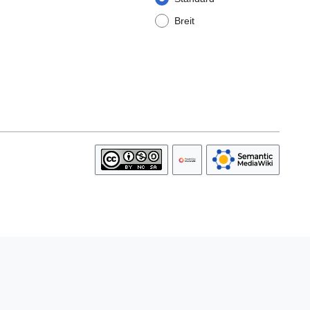
Breit