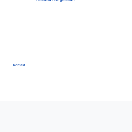
Kontakt