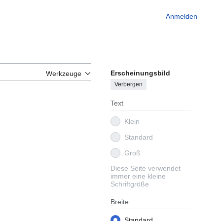
Anmelden
Erscheinungsbild
Werkzeuge
Verbergen
Text
Klein
Standard
Groß
Diese Seite verwendet
immer eine kleine
Schriftgröße
Breite
Standard