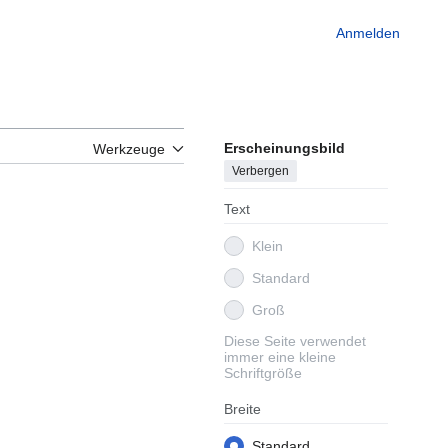
Anmelden
Erscheinungsbild
Werkzeuge
Verbergen
Text
Klein
Standard
Groß
Diese Seite verwendet
immer eine kleine
Schriftgröße
Breite
Standard