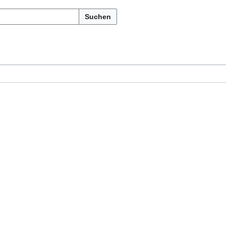
Suchen