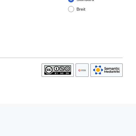
Breit