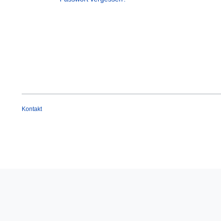
Kontakt