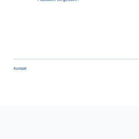
Kontakt