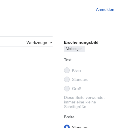
Anmelden
Erscheinungsbild
Werkzeuge
Verbergen
Text
Klein
Standard
Groß
Diese Seite verwendet
immer eine kleine
Schriftgröße
Breite
Standard