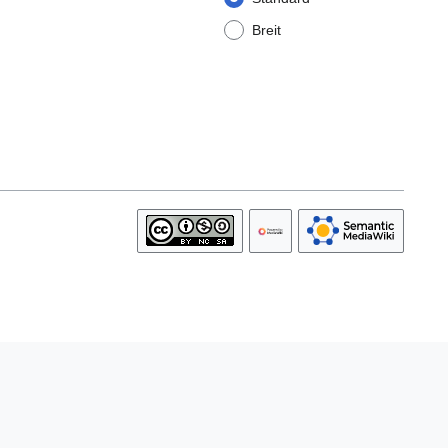
Breit