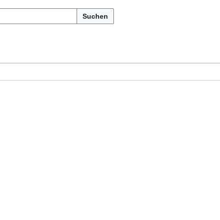
Suchen