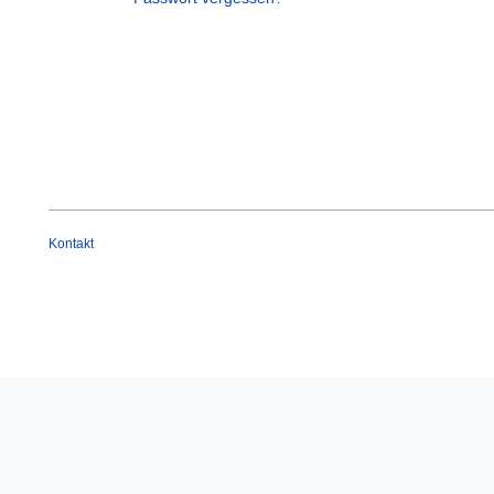
Kontakt