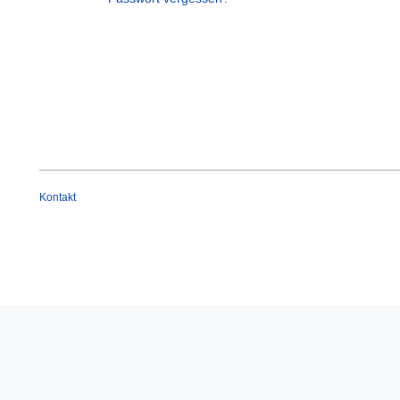
Kontakt