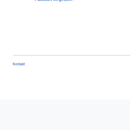
Kontakt