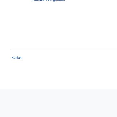
Kontakt