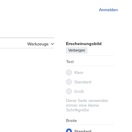
Anmelden
Erscheinungsbild
Werkzeuge
Verbergen
Text
Klein
Standard
Groß
Diese Seite verwendet
immer eine kleine
Schriftgröße
Breite
Standard