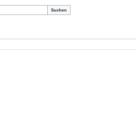
Suchen