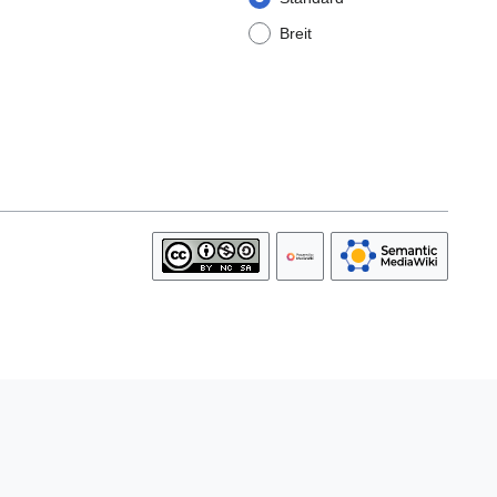
Breit