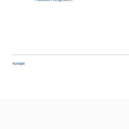
Kontakt