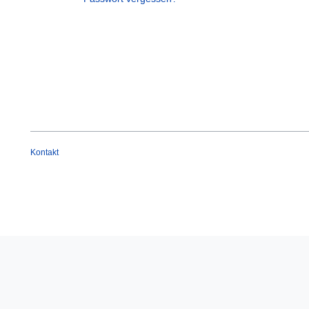
Kontakt