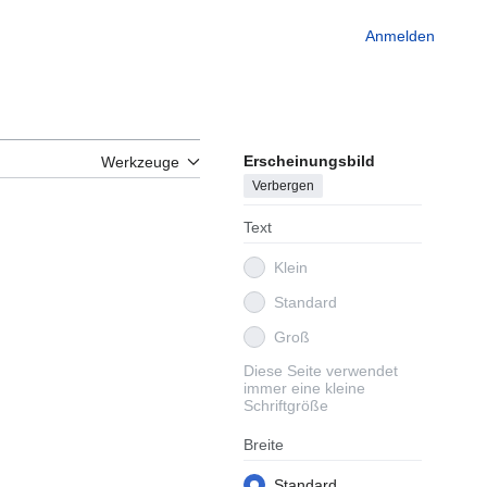
Anmelden
Erscheinungsbild
Werkzeuge
Verbergen
Text
Klein
Standard
Groß
Diese Seite verwendet
immer eine kleine
Schriftgröße
Breite
Standard