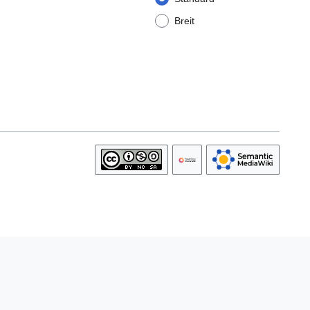
Breit