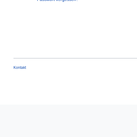
Kontakt