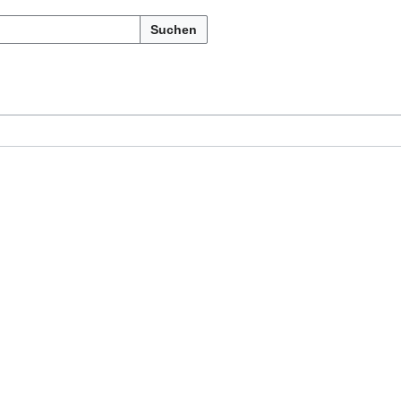
Suchen