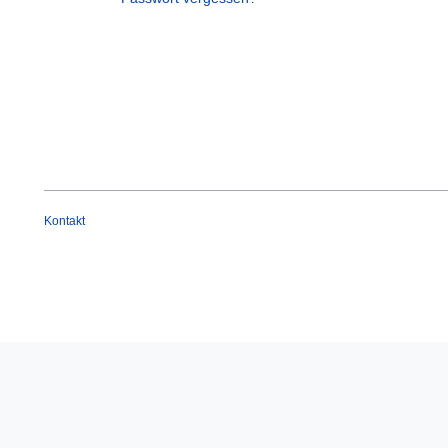
Kontakt