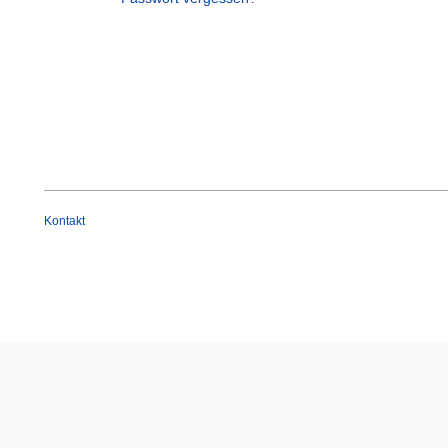
Kontakt