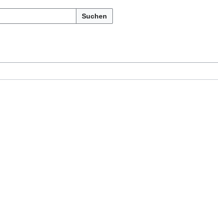
Suchen