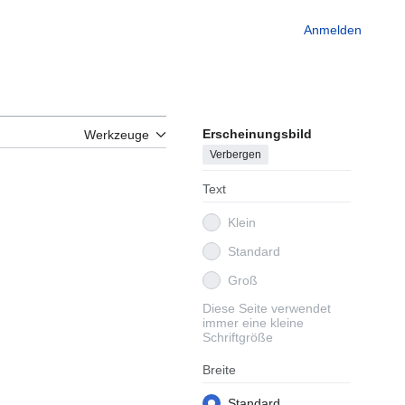
Anmelden
Erscheinungsbild
Werkzeuge
Verbergen
Text
Klein
Standard
Groß
Diese Seite verwendet
immer eine kleine
Schriftgröße
Breite
Standard