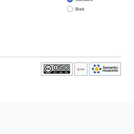
Breit