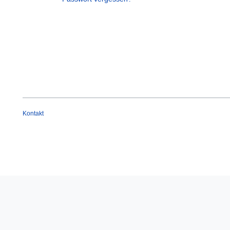
Kontakt