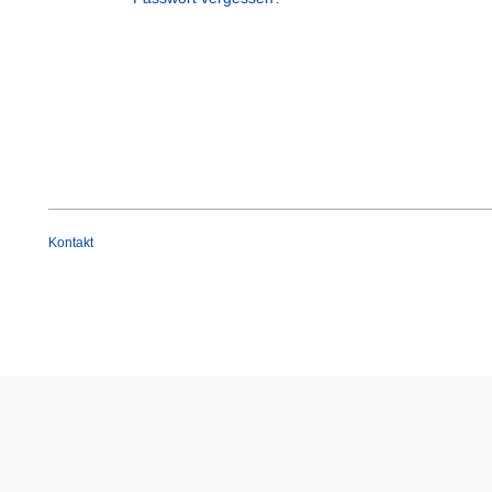
Kontakt