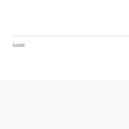
Kontakt