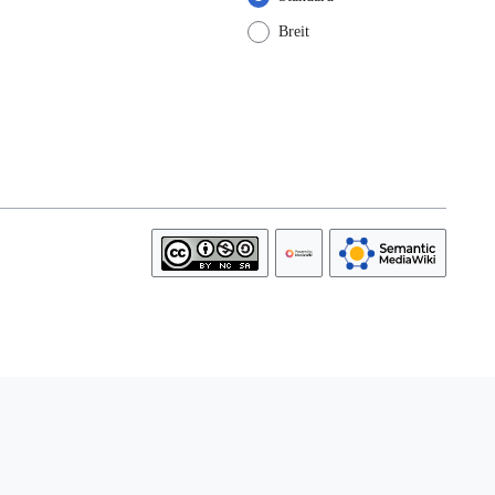
Breit