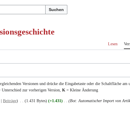
Suchen
sionsgeschichte
Lesen
Ver
ergleichenden Versionen und drücke die Eingabetaste oder die Schaltfläche am 
 Unterschied zur vorherigen Version,
K
= Kleine Änderung
Beiträge
1.431 Bytes
+1.431
Bot: Automatischer Import von Arti