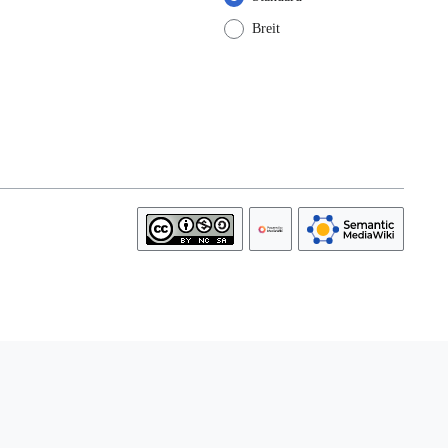
Breit